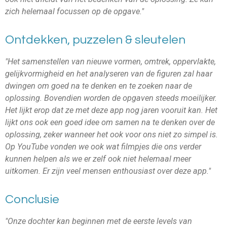
zich helemaal focussen op de opgave."
Ontdekken, puzzelen & sleutelen
"Het samenstellen van nieuwe vormen, omtrek, oppervlakte,
gelijkvormigheid en het analyseren van de figuren zal haar
dwingen om goed na te denken en te zoeken naar de
oplossing. Bovendien worden de opgaven steeds moeilijker.
Het lijkt erop dat ze met deze app nog jaren vooruit kan. Het
lijkt ons ook een goed idee om samen na te denken over de
oplossing, zeker wanneer het ook voor ons niet zo simpel is.
Op YouTube vonden we ook wat filmpjes die ons verder
kunnen helpen als we er zelf ook niet helemaal meer
uitkomen. Er zijn veel mensen enthousiast over deze app."
Conclusie
"Onze dochter kan beginnen met de eerste levels van