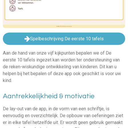
Spelbeschrijving De eerste 10 tafels
Aan de hand van onze vijf kijkpunten bepalen we of De
eerste 10 tafels ingezet kan worden ter ondersteuning van
de reken-wiskundige ontwikkeling van kinderen. Dit kan u
helpen bij het bepalen of deze app ook geschikt is voor uw
kind.
Aantrekkelijkheid & motivatie
De lay-out van de app, in de vorm van een schriftje, is
eenvoudig en overzichtelijk. De opbouw van oefeningen ziet
er in elke tafel hetzelfde uit. Er wordt geen gebruik gemaakt