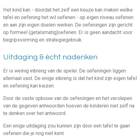
Het kind kan - doordat het zelf een keuze kan maken welke
tafel en oefening het wil oefenen - op eigen niveau oefenen
en aan zijn eigen doelen werken. De oefeningen zijn gericht
op formeel (getalsmatig)oefenen. Er is geen aandacht voor
begripsvorming en strategiegebruik.
Uitdaging & écht nadenken
Er is weinig inbreng van de speler. De oefeningen liggen
allemaal vast. De enige inbreng is dat het kind zijn eigen tafel
en oefening kan kiezen.
Door de vaste opbouw van de oefeningen en het verslepen
van de gegeven antwoorden hoeven de kinderen niet zelf na
te denken over het antwoord.
Een enige uitdaging zou kunnen zijn door een tafel te gaan
oefenen die je nog niet kent.