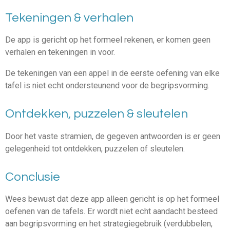
Tekeningen & verhalen
De app is gericht op het formeel rekenen, er komen geen
verhalen en tekeningen in voor.
De tekeningen van een appel in de eerste oefening van elke
tafel is niet echt ondersteunend voor de begripsvorming.
Ontdekken, puzzelen & sleutelen
Door het vaste stramien, de gegeven antwoorden is er geen
gelegenheid tot ontdekken, puzzelen of sleutelen.
Conclusie
Wees bewust dat deze app alleen gericht is op het formeel
oefenen van de tafels. Er wordt niet echt aandacht besteed
aan begripsvorming en het strategiegebruik (verdubbelen,