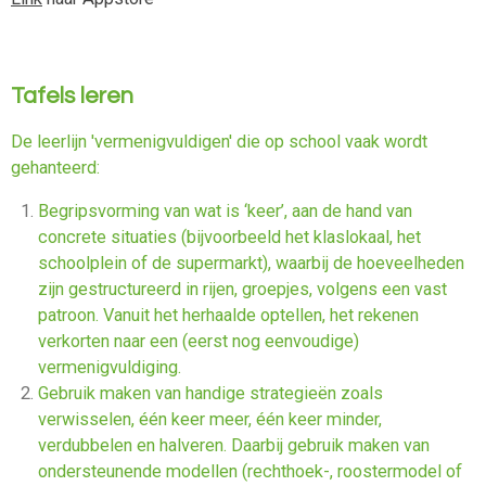
Tafels leren
De leerlijn 'vermenigvuldigen' die op school vaak wordt
gehanteerd:
Begripsvorming van wat is ‘keer’, aan de hand van
concrete situaties (bijvoorbeeld het klaslokaal, het
schoolplein of de supermarkt), waarbij de hoeveelheden
zijn gestructureerd in rijen, groepjes, volgens een vast
patroon. Vanuit het herhaalde optellen, het rekenen
verkorten naar een (eerst nog eenvoudige)
vermenigvuldiging.
Gebruik maken van handige strategieën zoals
verwisselen, één keer meer, één keer minder,
verdubbelen en halveren. Daarbij gebruik maken van
ondersteunende modellen (rechthoek-, roostermodel of